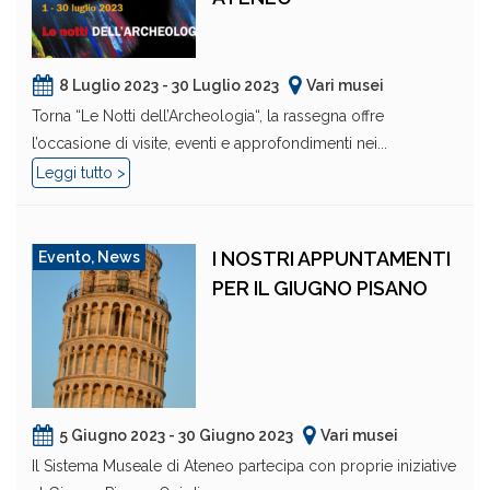
8 Luglio 2023 - 30 Luglio 2023
Vari musei
Torna “Le Notti dell’Archeologia“, la rassegna offre
l’occasione di visite, eventi e approfondimenti nei...
Leggi tutto >
I NOSTRI APPUNTAMENTI
Evento
,
News
PER IL GIUGNO PISANO
5 Giugno 2023 - 30 Giugno 2023
Vari musei
Il Sistema Museale di Ateneo partecipa con proprie iniziative