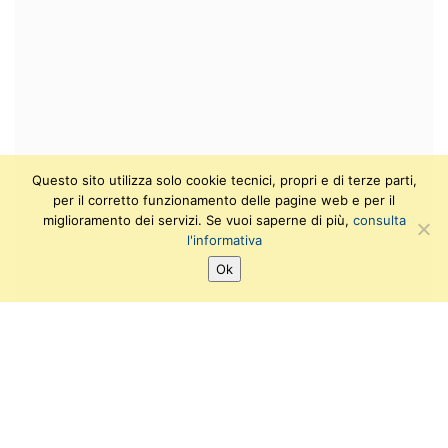
Questo sito utilizza solo cookie tecnici, propri e di terze parti,
per il corretto funzionamento delle pagine web e per il
miglioramento dei servizi. Se vuoi saperne di più,
consulta
l'informativa
Ok