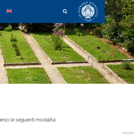
verso le seguenti modalità: