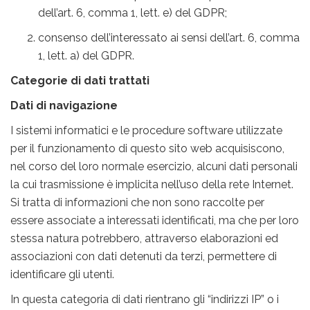
dell’art. 6, comma 1, lett. e) del GDPR;
consenso dell’interessato ai sensi dell’art. 6, comma
1, lett. a) del GDPR.
Categorie di dati trattati
Dati di navigazione
I sistemi informatici e le procedure software utilizzate
per il funzionamento di questo sito web acquisiscono,
nel corso del loro normale esercizio, alcuni dati personali
la cui trasmissione è implicita nell’uso della rete Internet.
Si tratta di informazioni che non sono raccolte per
essere associate a interessati identificati, ma che per loro
stessa natura potrebbero, attraverso elaborazioni ed
associazioni con dati detenuti da terzi, permettere di
identificare gli utenti.
In questa categoria di dati rientrano gli “indirizzi IP” o i