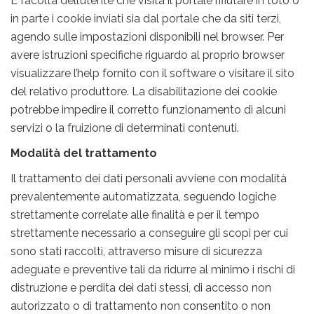
È facoltà dell’utente che visita il portale rifiutare in toto o
in parte i cookie inviati sia dal portale che da siti terzi,
agendo sulle impostazioni disponibili nel browser. Per
avere istruzioni specifiche riguardo al proprio browser
visualizzare l’help fornito con il software o visitare il sito
del relativo produttore. La disabilitazione dei cookie
potrebbe impedire il corretto funzionamento di alcuni
servizi o la fruizione di determinati contenuti.
Modalità del trattamento
Il trattamento dei dati personali avviene con modalità
prevalentemente automatizzata, seguendo logiche
strettamente correlate alle finalità e per il tempo
strettamente necessario a conseguire gli scopi per cui
sono stati raccolti, attraverso misure di sicurezza
adeguate e preventive tali da ridurre al minimo i rischi di
distruzione e perdita dei dati stessi, di accesso non
autorizzato o di trattamento non consentito o non