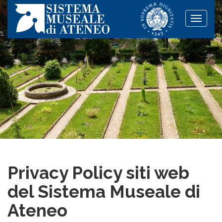
Toggle
naviga
Privacy Policy siti web
del Sistema Museale di
Ateneo