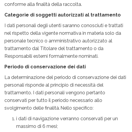
conforme alla finalità della raccolta.
Categorie di soggetti autorizzati al trattamento
I dati personali degli utenti saranno conosciuti e trattati
nel rispetto della vigente normativa in materia solo da
personale tecnico o amministrativo autorizzato al
trattamento dal Titolare del trattamento o da
Responsabili esterni formalmente nominati.
Periodo di conservazione dei dati
La determinazione del periodo di conservazione dei dati
personali risponde al principio di necessità del
trattamento. I dati personali vengono pertanto
conservati per tutto il periodo necessario allo
svolgimento delle finalità. Nello specifico:
i dati di navigazione verranno conservati per un
massimo di 6 mesi;