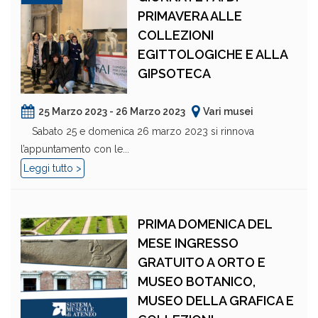
PRIMAVERA ALLE
COLLEZIONI
EGITTOLOGICHE E ALLA
GIPSOTECA
25 Marzo 2023 - 26 Marzo 2023
Vari musei
Sabato 25 e domenica 26 marzo 2023 si rinnova
l’appuntamento con le...
Leggi tutto >
PRIMA DOMENICA DEL
MESE INGRESSO
GRATUITO A ORTO E
MUSEO BOTANICO,
MUSEO DELLA GRAFICA E