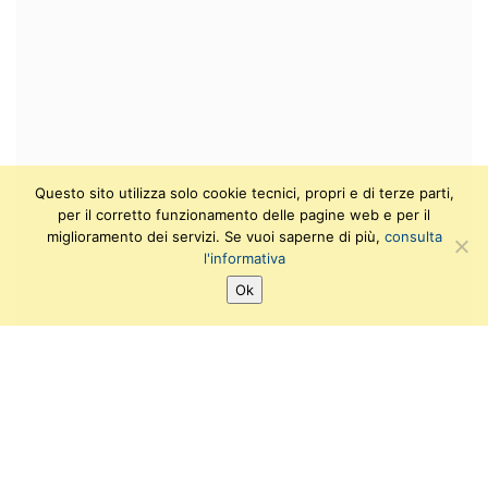
Questo sito utilizza solo cookie tecnici, propri e di terze parti,
per il corretto funzionamento delle pagine web e per il
miglioramento dei servizi. Se vuoi saperne di più,
consulta
l'informativa
Ok