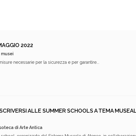
MAGGIO 2022
i musei
isure necessarie per la sicurezza e per garantire...
 ISCRIVERSI ALLE SUMMER SCHOOLS A TEMA MUSEA
soteca di Arte Antica