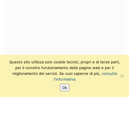
Questo sito utilizza solo cookie tecnici, propri e di terze parti,
per il corretto funzionamento delle pagine web e per il
miglioramento dei servizi. Se vuoi saperne di più,
consulta
l'informativa
Ok