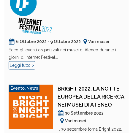
6 Ottobre 2022 - 9 Ottobre 2022
Vari musei
Ecco gli eventi organizzati nei musei di Ateneo durante i
giorni di Internet Festival...
Leggi tutto >
BRIGHT 2022. LA NOTTE
Evento
,
News
EUROPEA DELLA RICERCA
NEI MUSEI DI ATENEO
30 Settembre 2022
Vari musei
Il 30 settembre torna Bright 2022.