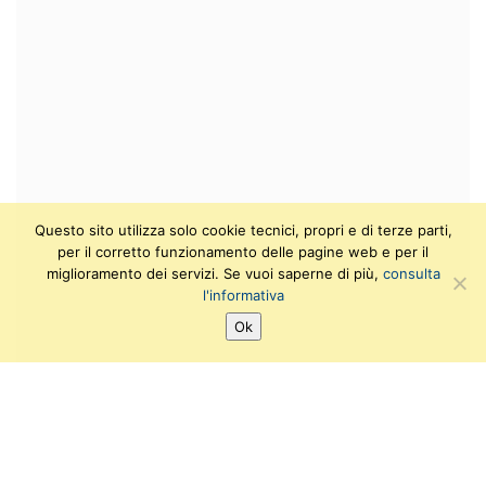
Questo sito utilizza solo cookie tecnici, propri e di terze parti,
per il corretto funzionamento delle pagine web e per il
miglioramento dei servizi. Se vuoi saperne di più,
consulta
l'informativa
Ok