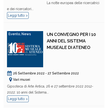
La notte europea delle ricercatrici
e dei ricercatori...
Leggi tutto >
UN CONVEGNO PER I 10
Evento
,
News
ANNI DEL SISTEMA
MUSEALE DI ATENEO
26 Settembre 2022 - 27 Settembre 2022
Vari musei
Gipsoteca di Arte Antica, 26 e 27 settembre 2022 2012-
2022: 10 anni del Sistema...
Leggi tutto >