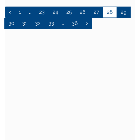
<
1
…
23
24
25
26
27
28
29
30
31
32
33
…
36
>