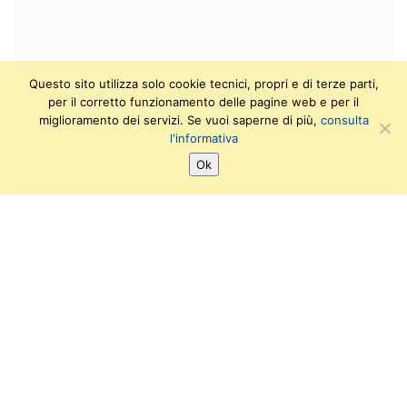
Questo sito utilizza solo cookie tecnici, propri e di terze parti,
per il corretto funzionamento delle pagine web e per il
miglioramento dei servizi. Se vuoi saperne di più,
consulta
l'informativa
Ok