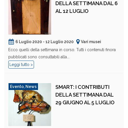
DELLA SETTIMANA DAL 6
AL 12 LUGLIO
6 Luglio 2020 - 12 Luglio 2020
Vari musei
Ecco quelli della settimana in corso. Tutti i contenuti finora
pubblicati sono consultabili alla...
Leggi tutto >
SMART: I CONTRIBUTI
Evento
,
News
DELLA SETTIMANA DAL
29 GIUGNO AL 5 LUGLIO