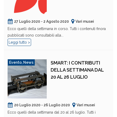
27 Luglio 2020 - 2 Agosto 2020
Vari musei
Ecco quelli della settimana in corso. Tutti i contenuti finora
pubblicati sono consultabili alla...
Leggi tutto >
SMART: I CONTRIBUTI
Evento
,
News
DELLA SETTIMANA DAL
20 AL 26 LUGLIO
20 Luglio 2020 - 26 Luglio 2020
Vari musei
Ecco quelli della settimana dal 20 al 26 luglio. Tutti i