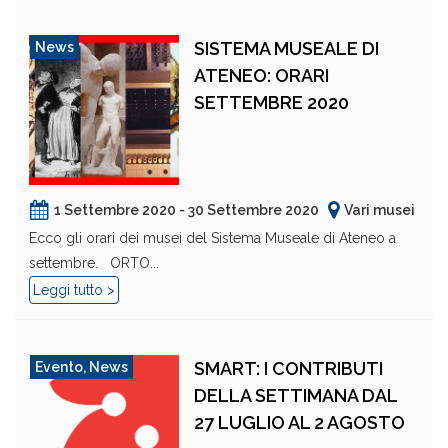
SISTEMA MUSEALE DI
News
ATENEO: ORARI
SETTEMBRE 2020
1 Settembre 2020 - 30 Settembre 2020
Vari musei
Ecco gli orari dei musei del Sistema Museale di Ateneo a
settembre. ORTO...
Leggi tutto >
SMART: I CONTRIBUTI
Evento
,
News
DELLA SETTIMANA DAL
27 LUGLIO AL 2 AGOSTO