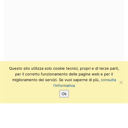
Questo sito utilizza solo cookie tecnici, propri e di terze parti,
per il corretto funzionamento delle pagine web e per il
miglioramento dei servizi. Se vuoi saperne di più,
consulta
l'informativa
Ok