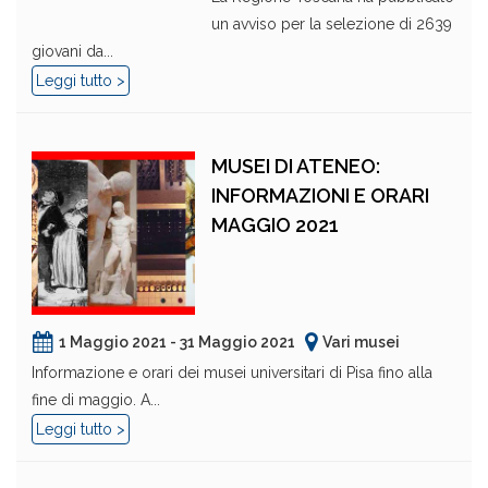
un avviso per la selezione di 2639
giovani da...
Leggi tutto >
MUSEI DI ATENEO:
INFORMAZIONI E ORARI
MAGGIO 2021
1 Maggio 2021 - 31 Maggio 2021
Vari musei
Informazione e orari dei musei universitari di Pisa fino alla
fine di maggio. A...
Leggi tutto >