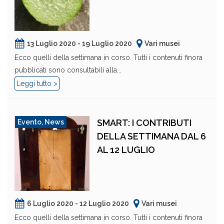
13 Luglio 2020 - 19 Luglio 2020
Vari musei
Ecco quelli della settimana in corso. Tutti i contenuti finora
pubblicati sono consultabili alla...
Leggi tutto >
SMART: I CONTRIBUTI
Evento
,
News
DELLA SETTIMANA DAL 6
AL 12 LUGLIO
6 Luglio 2020 - 12 Luglio 2020
Vari musei
Ecco quelli della settimana in corso. Tutti i contenuti finora