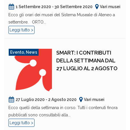
1 Settembre 2020 - 30 Settembre 2020
Vari musei
Ecco gli orari dei musei del Sistema Museale di Ateneo a
settembre. ORTO...
Leggi tutto >
SMART: I CONTRIBUTI
Evento
,
News
DELLA SETTIMANA DAL
27 LUGLIO AL 2 AGOSTO
27 Luglio 2020 - 2 Agosto 2020
Vari musei
Ecco quelli della settimana in corso. Tutti i contenuti finora
pubblicati sono consultabili alla...
Leggi tutto >