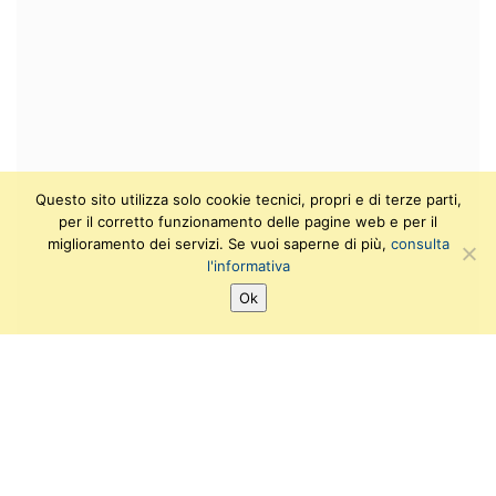
Questo sito utilizza solo cookie tecnici, propri e di terze parti,
per il corretto funzionamento delle pagine web e per il
miglioramento dei servizi. Se vuoi saperne di più,
consulta
l'informativa
Ok