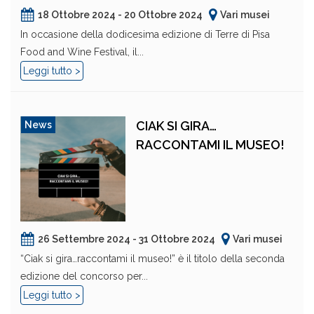
18 Ottobre 2024 - 20 Ottobre 2024
Vari musei
In occasione della dodicesima edizione di Terre di Pisa
Food and Wine Festival, il...
Leggi tutto >
CIAK SI GIRA…
News
RACCONTAMI IL MUSEO!
26 Settembre 2024 - 31 Ottobre 2024
Vari musei
“Ciak si gira…raccontami il museo!” è il titolo della seconda
edizione del concorso per...
Leggi tutto >