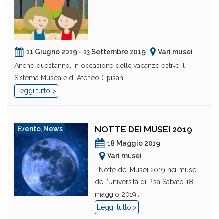
11 Giugno 2019 - 13 Settembre 2019
Vari musei
Anche quest’anno, in occasione delle vacanze estive il
Sistema Museale di Ateneo (i pisani...
Leggi tutto >
NOTTE DEI MUSEI 2019
Evento
,
News
18 Maggio 2019
Vari musei
Notte dei Musei 2019 nei musei
dell’Università di Pisa Sabato 18
maggio 2019...
Leggi tutto >