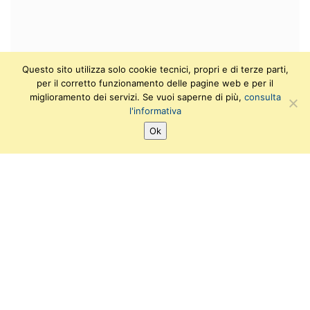
Questo sito utilizza solo cookie tecnici, propri e di terze parti,
per il corretto funzionamento delle pagine web e per il
miglioramento dei servizi. Se vuoi saperne di più,
consulta
l'informativa
Ok