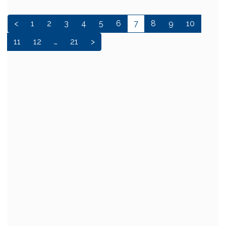
<
1
2
3
4
5
6
7
8
9
10
11
12
…
21
>