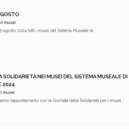
RAGOSTO
ri musei
5 agosto 2024 tutti i musei del Sistema Museale di...
 SOLIDARIETÀ NEI MUSEI DEL SISTEMA MUSEALE DI
E 2024
ri musei
anno l’appuntamento con la Giornata della Solidarietà per i musei...