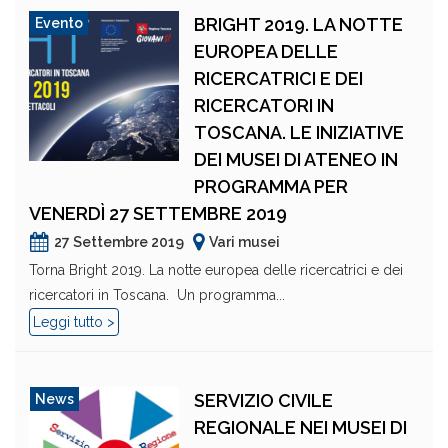
BRIGHT 2019. LA NOTTE
Evento
EUROPEA DELLE
RICERCATRICI E DEI
RICERCATORI IN
TOSCANA. LE INIZIATIVE
DEI MUSEI DI ATENEO IN
PROGRAMMA PER
VENERDÌ 27 SETTEMBRE 2019
27 Settembre 2019
Vari musei
Torna Bright 2019. La notte europea delle ricercatrici e dei
ricercatori in Toscana. Un programma...
Leggi tutto >
SERVIZIO CIVILE
News
REGIONALE NEI MUSEI DI