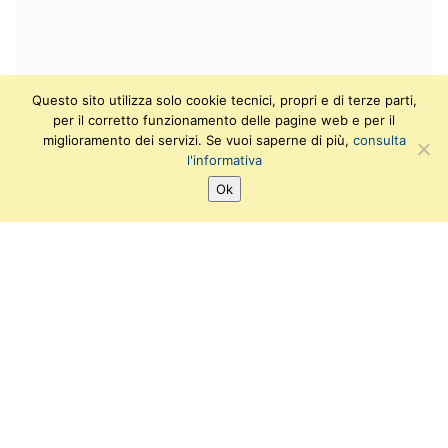
Questo sito utilizza solo cookie tecnici, propri e di terze parti,
per il corretto funzionamento delle pagine web e per il
miglioramento dei servizi. Se vuoi saperne di più,
consulta
l'informativa
Ok