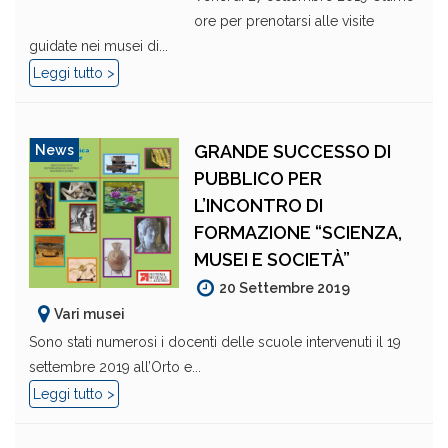
ore per prenotarsi alle visite
guidate nei musei di...
Leggi tutto >
GRANDE SUCCESSO DI
News
PUBBLICO PER
L’INCONTRO DI
FORMAZIONE “SCIENZA,
MUSEI E SOCIETÀ”
20 Settembre 2019
Vari musei
Sono stati numerosi i docenti delle scuole intervenuti il 19
settembre 2019 all’Orto e...
Leggi tutto >