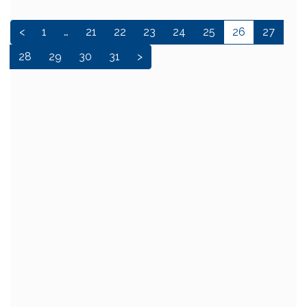
<
1
…
21
22
23
24
25
26
27
28
29
30
31
>