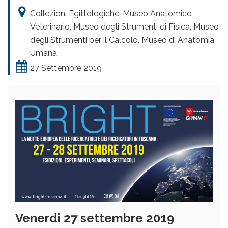
Collezioni Egittologiche, Museo Anatomico
Veterinario, Museo degli Strumenti di Fisica, Museo
degli Strumenti per il Calcolo, Museo di Anatomia
Umana
27 Settembre 2019
Venerdi 27 settembre 2019