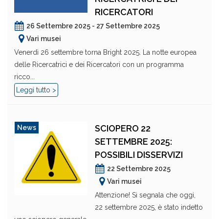
RICERCATORI
26 Settembre 2025 - 27 Settembre 2025
Vari musei
Venerdì 26 settembre torna Bright 2025. La notte europea
delle Ricercatrici e dei Ricercatori con un programma
ricco...
Leggi tutto >
SCIOPERO 22
News
SETTEMBRE 2025:
POSSIBILI DISSERVIZI
22 Settembre 2025
Vari musei
Attenzione! Si segnala che oggi,
22 settembre 2025, è stato indetto