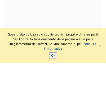
Questo sito utilizza solo cookie tecnici, propri e di terze parti,
per il corretto funzionamento delle pagine web e per il
miglioramento dei servizi. Se vuoi saperne di più,
consulta
l'informativa
Ok