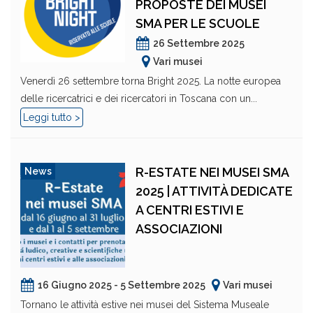
PROPOSTE DEI MUSEI
SMA PER LE SCUOLE
26 Settembre 2025
Vari musei
Venerdì 26 settembre torna Bright 2025. La notte europea
delle ricercatrici e dei ricercatori in Toscana con un...
Leggi tutto >
R-ESTATE NEI MUSEI SMA
News
2025 | ATTIVITÀ DEDICATE
A CENTRI ESTIVI E
ASSOCIAZIONI
16 Giugno 2025 - 5 Settembre 2025
Vari musei
Tornano le attività estive nei musei del Sistema Museale