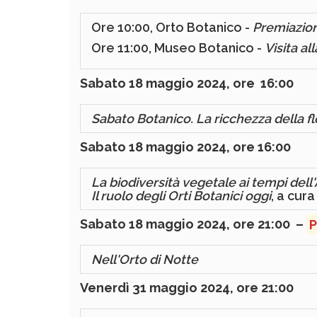
Ore 10:00, Orto Botanico -
Premiazion
Ore 11:00, Museo Botanico -
Visita a
Sabato 18 maggio 2024, ore
16:00
Sabato Botanico. La ricchezza della flo
Sabato 18 maggio 2024, ore 16:00
La biodiversità vegetale ai tempi de
Il ruolo degli Orti Botanici oggi
, a cur
Sabato 18 maggio 2024, ore 21:00 –
P
Nell'Orto di Notte
Venerdì 31 maggio 2024, ore 21:00