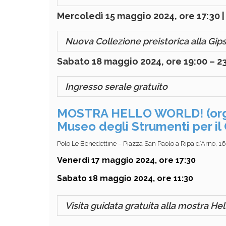
Mercoledì 15 maggio 2024, ore 17:30 |
Nuova Collezione preistorica alla Gip
Sabato 18 maggio 2024, ore 19:00 – 23
Ingresso serale gratuito
MOSTRA HELLO WORLD! (organi
Museo degli Strumenti per il 
Polo Le Benedettine – Piazza San Paolo a Ripa d’Arno, 16
Venerdì 17 maggio 2024, ore 17:30
Sabato 18 maggio 2024, ore 11:30
Visita guidata gratuita alla mostra He