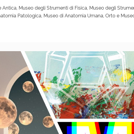
e Antica, Museo degli Strumenti di Fisica, Museo degli Strument
Anatomia Patologica, Museo di Anatomia Umana, Orto e Muse