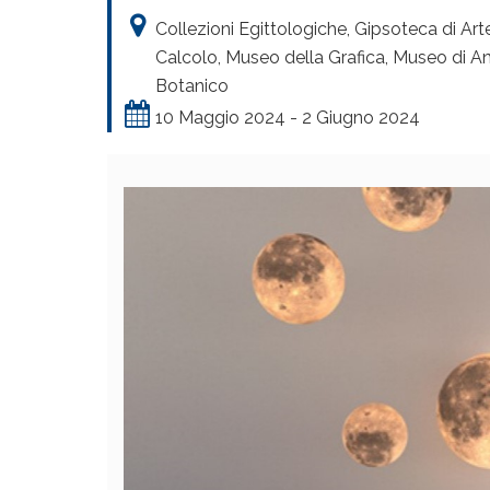
Collezioni Egittologiche, Gipsoteca di Art
Calcolo, Museo della Grafica, Museo di 
Botanico
10 Maggio 2024 - 2 Giugno 2024