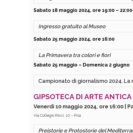
Sabato 18 maggio 2024, ore 19:00 – 22:
Ingresso gratuito al Museo
Sabato 25 maggio 2024, ore 16:00
La Primavera tra colori e fiori
Sabato 25 maggio – Domenica 2 giugno
Campionato di giornalismo 2024. La m
GIPSOTECA DI ARTE ANTICA
Venerdì 10 maggio 2024, ore 16:00 | Pa
Via Collegio Ricci, 10 – Pisa
Preistorie e Protostorie del Mediterra