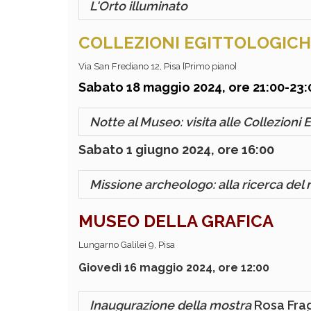
L'Orto illuminato
COLLEZIONI EGITTOLOGIC
Via San Frediano 12, Pisa [Primo piano]
Sabato 18 maggio 2024, ore 21:00-23
Notte al Museo: visita alle Collezioni 
Sabato 1 giugno 2024, ore 16:00
Missione archeologo: alla ricerca del 
MUSEO DELLA GRAFICA
Lungarno Galilei 9, Pisa
Giovedì 16 maggio 2024, ore 12:00
Inaugurazione della mostra
Rosa Frag