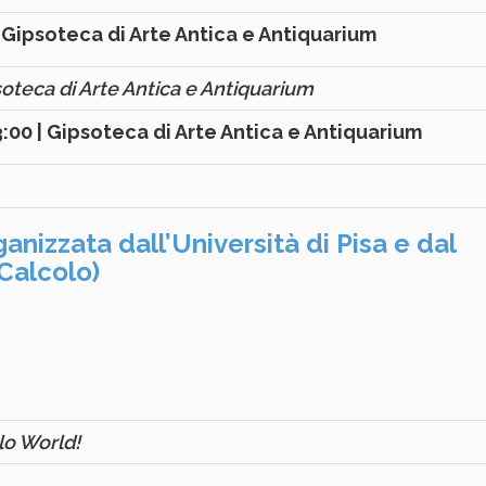
 Gipsoteca di Arte Antica e Antiquarium
soteca di Arte Antica e Antiquarium
:00 | Gipsoteca di Arte Antica e Antiquarium
zzata dall’Università di Pisa e dal
Calcolo)
llo World!