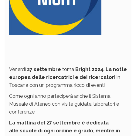
Venerdì
27 settembre
torna
Bright 2024. La notte
europea delle ricercatrici e dei ricercatori
in
Toscana con un programma ricco di eventi.
Come ogni anno parteciperà anche il Sistema
Museale di Ateneo con visite guidate, laboratori e
conferenze.
La mattina del 27 settembre è dedicata
alle scuole di ogni ordine e grado, mentre in