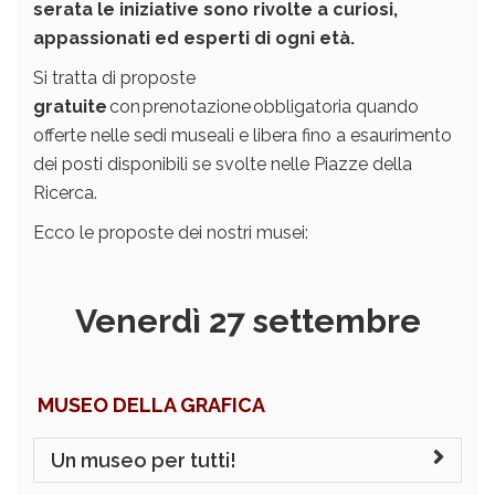
serata le iniziative sono rivolte a curiosi,
appassionati ed esperti di ogni età.
Si tratta di proposte
gratuite
con prenotazione obbligatoria quando
offerte nelle sedi museali e libera fino a esaurimento
dei posti disponibili se svolte nelle Piazze della
Ricerca.
Ecco le proposte dei nostri musei:
Venerdì 27 settembre
MUSEO DELLA GRAFICA
Un museo per tutti!