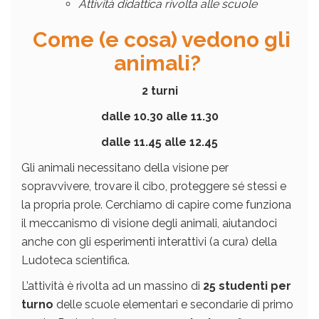
Attività didattica rivolta alle scuole
Come (e cosa) vedono gli
animali?
2 turni
dalle 10.30 alle 11.30
dalle 11.45 alle 12.45
Gli animali necessitano della visione per
sopravvivere, trovare il cibo, proteggere sé stessi e
la propria prole. Cerchiamo di capire come funziona
il meccanismo di visione degli animali, aiutandoci
anche con gli esperimenti interattivi (a cura) della
Ludoteca scientifica.
L’attività è rivolta ad un massino di
25 studenti per
turno
delle scuole elementari e secondarie di primo