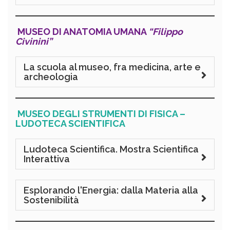
MUSEO DI ANATOMIA UMANA
“Filippo
Civinini”
La scuola al museo, fra medicina, arte e
archeologia
MUSEO DEGLI STRUMENTI DI FISICA –
LUDOTECA SCIENTIFICA
Ludoteca Scientifica. Mostra Scientifica
Interattiva
Esplorando l'Energia: dalla Materia alla
Sostenibilità