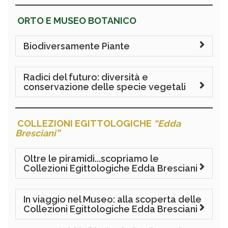
ORTO E MUSEO BOTANICO
Biodiversamente Piante
Radici del futuro: diversità e
conservazione delle specie vegetali
COLLEZIONI EGITTOLOGICHE
“Edda
Bresciani”
Oltre le piramidi...scopriamo le
Collezioni Egittologiche Edda Bresciani
In viaggio nel Museo: alla scoperta delle
Collezioni Egittologiche Edda Bresciani