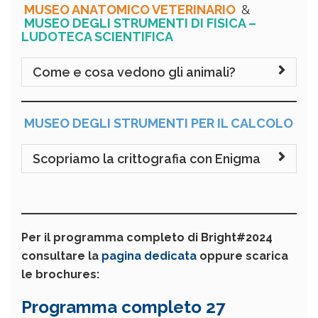
MUSEO ANATOMICO VETERINARIO
&
MUSEO DEGLI STRUMENTI DI FISICA –
LUDOTECA SCIENTIFICA
Come e cosa vedono gli animali?
MUSEO DEGLI STRUMENTI PER IL CALCOLO
Scopriamo la crittografia con Enigma
Per il programma completo di Bright#2024
consultare la
pagina dedicata
oppure scarica
le brochures:
Programma completo 27