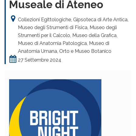
Museale di Ateneo
Collezioni Egittologiche, Gipsoteca di Arte Antica,
Museo degli Strumenti di Fisica, Museo degli
Strumenti per il Calcolo, Museo della Grafica,
Museo di Anatomia Patologica, Museo di
Anatomia Umana, Orto e Museo Botanico
27 Settembre 2024