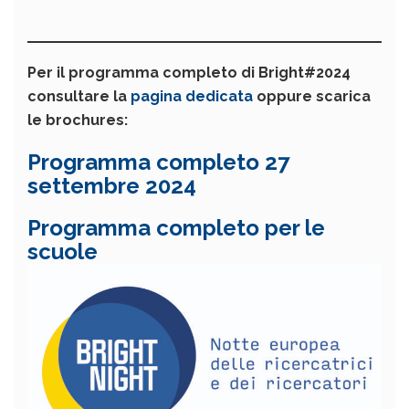
Per il programma completo di Bright#2024
consultare la
pagina dedicata
oppure scarica
le brochures:
Programma completo 27
settembre 2024
Programma completo per le
scuole