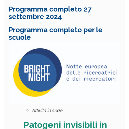
Programma completo 27
settembre 2024
Programma completo per le
scuole
Attività in sede
Patogeni invisibili in