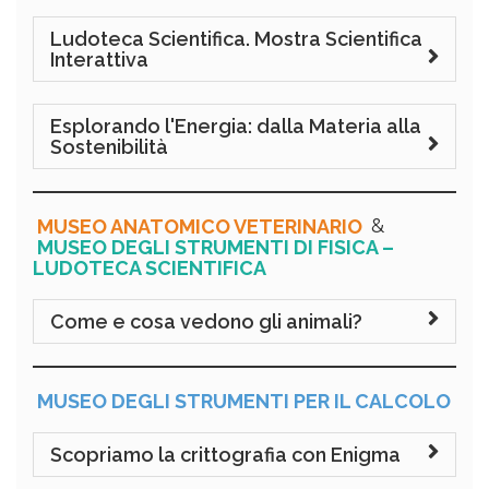
Ludoteca Scientifica. Mostra Scientifica
Interattiva
Esplorando l'Energia: dalla Materia alla
Sostenibilità
MUSEO ANATOMICO VETERINARIO
&
MUSEO DEGLI STRUMENTI DI FISICA –
LUDOTECA SCIENTIFICA
Come e cosa vedono gli animali?
MUSEO DEGLI STRUMENTI PER IL CALCOLO
Scopriamo la crittografia con Enigma