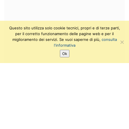
Questo sito utilizza solo cookie tecnici, propri e di terze parti,
per il corretto funzionamento delle pagine web e per il
miglioramento dei servizi. Se vuoi saperne di più,
consulta
l'informativa
Ok