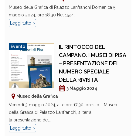
Museo della Grafica di Palazzo Lanfranchi Domenica 5
maggio 2024, ore 18:30 Nel 1524...
Leggi tutto >
IL RINTOCCO DEL
Evento
CAMPANO. I MUSEI DI PISA
– PRESENTAZIONE DEL
NUMERO SPECIALE
DELLA RIVISTA
3 Maggio 2024
Museo della Grafica
Venerdì 3 maggio 2024, alle ore 17:30, presso il Museo
della Grafica di Palazzo Lanfranchi, si terrà
la presentazione del...
Leggi tutto >