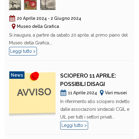
20 Aprile 2024 - 2 Giugno 2024
Museo della Grafica
Si inaugura, a partire da sabato 20 aprile, al primo piano del
Museo della Grafica,...
Leggi tutto >
SCIOPERO 11 APRILE:
News
POSSIBILI DISAGI
11 Aprile 2024
Vari musei
In riferimento allo sciopero indetto
dalle associazioni sindacali CGIL e
UIL per tutti i settori privati...
Leggi tutto >