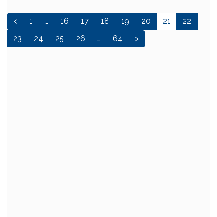
<
1
…
16
17
18
19
20
21
22
23
24
25
26
…
64
>