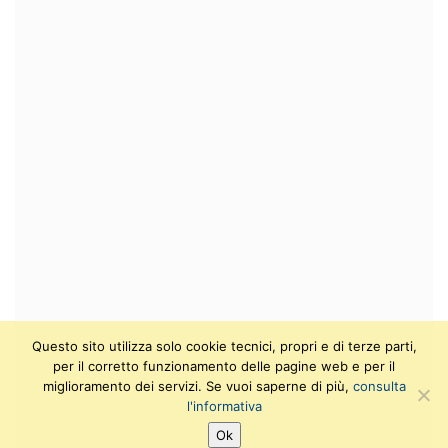
Questo sito utilizza solo cookie tecnici, propri e di terze parti,
per il corretto funzionamento delle pagine web e per il
miglioramento dei servizi. Se vuoi saperne di più,
consulta
l'informativa
Ok