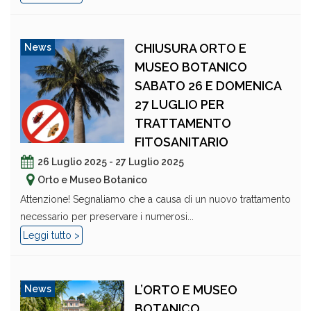
CHIUSURA ORTO E
News
MUSEO BOTANICO
SABATO 26 E DOMENICA
27 LUGLIO PER
TRATTAMENTO
FITOSANITARIO
26 Luglio 2025 - 27 Luglio 2025
Orto e Museo Botanico
Attenzione! Segnaliamo che a causa di un nuovo trattamento
necessario per preservare i numerosi...
Leggi tutto >
L’ORTO E MUSEO
News
BOTANICO