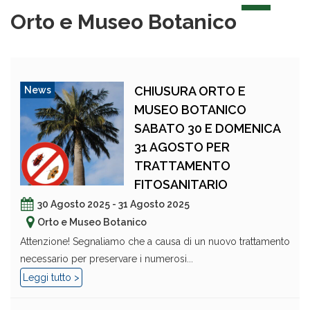
Orto e Museo Botanico
CHIUSURA ORTO E
News
MUSEO BOTANICO
SABATO 30 E DOMENICA
31 AGOSTO PER
TRATTAMENTO
FITOSANITARIO
30 Agosto 2025 - 31 Agosto 2025
Orto e Museo Botanico
Attenzione! Segnaliamo che a causa di un nuovo trattamento
necessario per preservare i numerosi...
Leggi tutto >