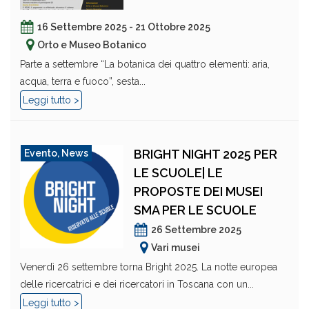
16 Settembre 2025 - 21 Ottobre 2025
Orto e Museo Botanico
Parte a settembre “La botanica dei quattro elementi: aria,
acqua, terra e fuoco”, sesta...
Leggi tutto >
BRIGHT NIGHT 2025 PER
Evento
,
News
LE SCUOLE| LE
PROPOSTE DEI MUSEI
SMA PER LE SCUOLE
26 Settembre 2025
Vari musei
Venerdì 26 settembre torna Bright 2025. La notte europea
delle ricercatrici e dei ricercatori in Toscana con un...
Leggi tutto >