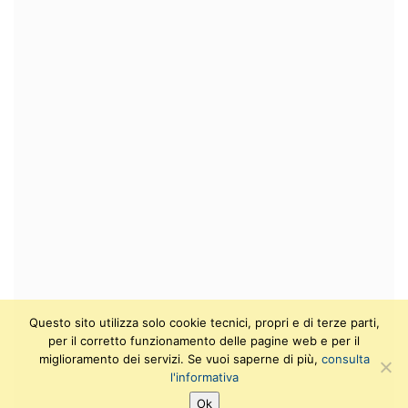
Questo sito utilizza solo cookie tecnici, propri e di terze parti,
per il corretto funzionamento delle pagine web e per il
miglioramento dei servizi. Se vuoi saperne di più,
consulta
l'informativa
Ok