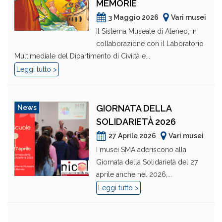
MEMORIE
3 Maggio 2026
Vari musei
Il Sistema Museale di Ateneo, in
collaborazione con il Laboratorio
Multimediale del Dipartimento di Civiltà e...
Leggi tutto >
GIORNATA DELLA
News
SOLIDARIETÀ 2026
27 Aprile 2026
Vari musei
I musei SMA aderiscono alla
Giornata della Solidarietà del 27
aprile anche nel 2026,...
Leggi tutto >