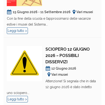
15 Giugno 2026 - 11 Settembre 2026
Vari musei
Con la fine della scuola e l’approssimarsi delle vacanze
estive i musei del Sistema...
Leggi tutto >
SCIOPERO 12 GIUGNO
2026 – POSSIBILI
DISSERVIZI
12 Giugno 2026
Vari musei
Attenzione! Si segnala che in data
12 giugno 2026 è stato indetto
uno sciopero...
Leggi tutto >