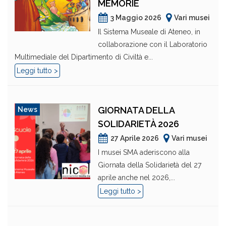
MEMORIE
3 Maggio 2026
Vari musei
Il Sistema Museale di Ateneo, in
collaborazione con il Laboratorio
Multimediale del Dipartimento di Civiltà e...
Leggi tutto >
GIORNATA DELLA
News
SOLIDARIETÀ 2026
27 Aprile 2026
Vari musei
I musei SMA aderiscono alla
Giornata della Solidarietà del 27
aprile anche nel 2026,...
Leggi tutto >