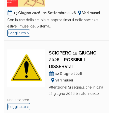
15 Giugno 2026 - 11 Settembre 2026
Vari musei
Con la fine della scuola e l’approssimarsi delle vacanze
estive i musei del Sistema...
Leggi tutto >
SCIOPERO 12 GIUGNO
2026 – POSSIBILI
DISSERVIZI
12 Giugno 2026
Vari musei
Attenzione! Si segnala che in data
12 giugno 2026 è stato indetto
uno sciopero...
Leggi tutto >