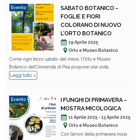
SABATO BOTANICO –
Evento
FOGLIE E FIORI
COLORANO DI NUOVO
L’ORTO BOTANICO
19 Aprile 2025
Orto e Museo Botanico
Come ogni terzo sabato del mese, l’Orto e Museo
Botanico dell’Università di Pisa propone una visita...
Leggi tutto >
I FUNGHI DI PRIMAVERA –
Evento
MOSTRA MICOLOGICA
11 Aprile 2025 - 13 Aprile 2025
Orto e Museo Botanico
Con l’arrivo della primavera inizia