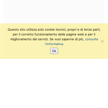
Questo sito utilizza solo cookie tecnici, propri e di terze parti,
per il corretto funzionamento delle pagine web e per il
miglioramento dei servizi. Se vuoi saperne di più,
consulta
l'informativa
Ok