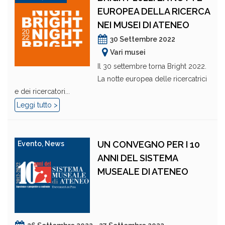
EUROPEA DELLA RICERCA
NEI MUSEI DI ATENEO
30 Settembre 2022
Vari musei
Il 30 settembre torna Bright 2022.
La notte europea delle ricercatrici
e dei ricercatori...
Leggi tutto >
UN CONVEGNO PER I 10
Evento
,
News
ANNI DEL SISTEMA
MUSEALE DI ATENEO