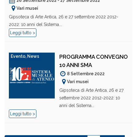
26 Settembre 2022 - 27 Settembre 2022
Vari musei
Gipsoteca di Arte Antica, 26 e 27 settembre 2022 2012-
2022: 10 anni del Sistema...
Leggi tutto >
PROGRAMMA CONVEGNO
Evento
,
News
10 ANNI SMA
8 Settembre 2022
Vari musei
Gipsoteca di Arte Antica, 26 e 27
settembre 2022 2012-2022: 10
anni del Sistema...
Leggi tutto >