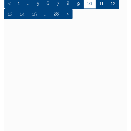
<
1
…
5
6
7
8
9
10
11
12
13
14
15
…
28
>