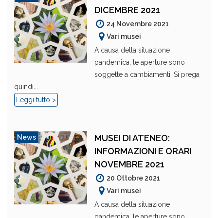
DICEMBRE 2021
24 Novembre 2021
Vari musei
A causa della situazione
pandemica, le aperture sono
soggette a cambiamenti. Si prega
quindi...
Leggi tutto >
MUSEI DI ATENEO:
News
INFORMAZIONI E ORARI
NOVEMBRE 2021
20 Ottobre 2021
Vari musei
A causa della situazione
pandemica, le aperture sono