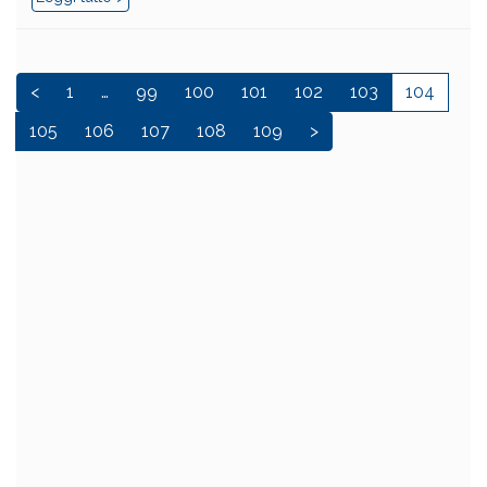
<
1
…
99
100
101
102
103
104
105
106
107
108
109
>