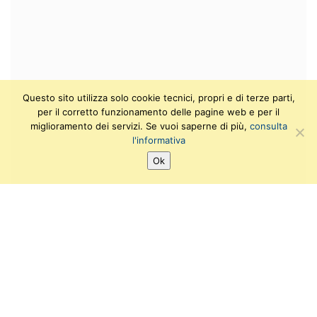
Questo sito utilizza solo cookie tecnici, propri e di terze parti,
per il corretto funzionamento delle pagine web e per il
miglioramento dei servizi. Se vuoi saperne di più,
consulta
l'informativa
Ok