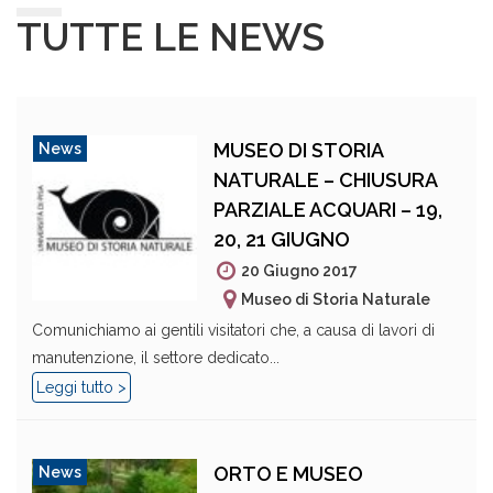
TUTTE LE NEWS
MUSEO DI STORIA
News
NATURALE – CHIUSURA
PARZIALE ACQUARI – 19,
20, 21 GIUGNO
20 Giugno 2017
Museo di Storia Naturale
Comunichiamo ai gentili visitatori che, a causa di lavori di
manutenzione, il settore dedicato...
Leggi tutto >
ORTO E MUSEO
News