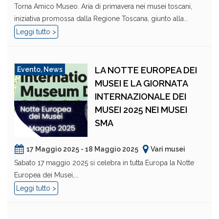
Torna Amico Museo. Aria di primavera nei musei toscani,
iniziativa promossa dalla Regione Toscana, giunto alla...
Leggi tutto >
LA NOTTE EUROPEA DEI
Evento
,
News
MUSEI E LA GIORNATA
INTERNAZIONALE DEI
MUSEI 2025 NEI MUSEI
SMA
17 Maggio 2025 - 18 Maggio 2025
Vari musei
Sabato 17 maggio 2025 si celebra in tutta Europa la Notte
Europea dei Musei,...
Leggi tutto >