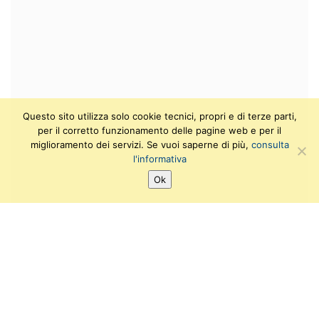
Questo sito utilizza solo cookie tecnici, propri e di terze parti,
per il corretto funzionamento delle pagine web e per il
miglioramento dei servizi. Se vuoi saperne di più,
consulta
l'informativa
Ok