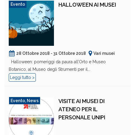
HALLOWEEN AI MUSEI
Evento
28 Ottobre 2018 - 31 Ottobre 2018
Vari musei
Halloween: pomeriggi da paura all’Orto e Museo
Botanico, al Museo degli Strumenti per il...
Leggi tutto >
VISITE AI MUSEI DI
Evento
,
News
ATENEO PER IL
PERSONALE UNIPI