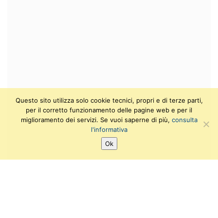
Questo sito utilizza solo cookie tecnici, propri e di terze parti,
per il corretto funzionamento delle pagine web e per il
miglioramento dei servizi. Se vuoi saperne di più,
consulta
l'informativa
Ok