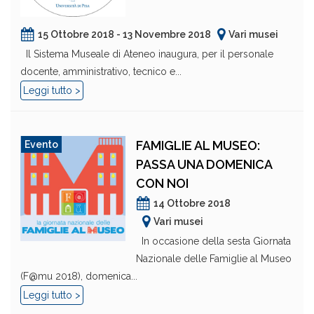
15 Ottobre 2018 - 13 Novembre 2018
Vari musei
Il Sistema Museale di Ateneo inaugura, per il personale
docente, amministrativo, tecnico e...
Leggi tutto >
FAMIGLIE AL MUSEO:
Evento
PASSA UNA DOMENICA
CON NOI
14 Ottobre 2018
Vari musei
In occasione della sesta Giornata
Nazionale delle Famiglie al Museo
(F@mu 2018), domenica...
Leggi tutto >