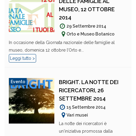
DELLE FAMIGLIE AL
MUSEO, 12 OTTOBRE
2014
29 Settembre 2014
Orto e Museo Botanico
In occasione della Giornata nazionale delle famiglie al
museo, domenica 12 ottobre l’Orto e...
Leggi tutto >
BRIGHT. LA NOTTE DEI
Evento
RICERCATORI, 26
SETTEMBRE 2014
15 Settembre 2014
Vari musei
La notte dei ricercatori è
un'iniziativa promossa dalla