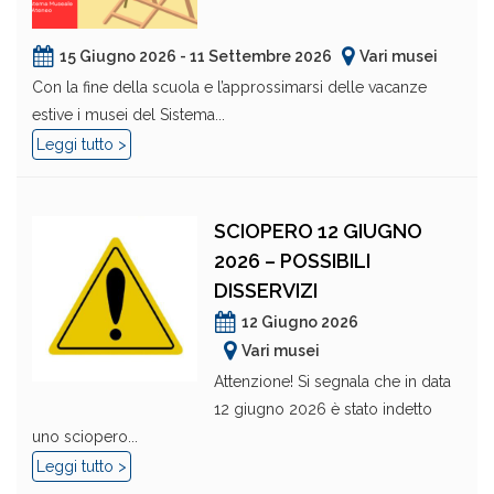
15 Giugno 2026 - 11 Settembre 2026
Vari musei
Con la fine della scuola e l’approssimarsi delle vacanze
estive i musei del Sistema...
Leggi tutto >
SCIOPERO 12 GIUGNO
2026 – POSSIBILI
DISSERVIZI
12 Giugno 2026
Vari musei
Attenzione! Si segnala che in data
12 giugno 2026 è stato indetto
uno sciopero...
Leggi tutto >