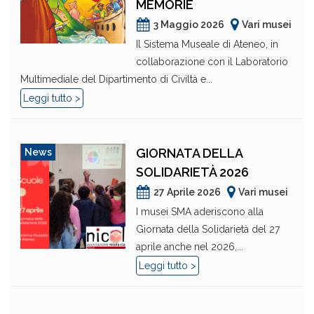
MEMORIE
3 Maggio 2026
Vari musei
Il Sistema Museale di Ateneo, in
collaborazione con il Laboratorio
Multimediale del Dipartimento di Civiltà e...
Leggi tutto >
GIORNATA DELLA
News
SOLIDARIETÀ 2026
27 Aprile 2026
Vari musei
I musei SMA aderiscono alla
Giornata della Solidarietà del 27
aprile anche nel 2026,...
Leggi tutto >