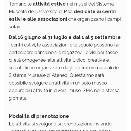
Tornano le
attività estive
nei musei del Sistema
Museale dell’Università di Pisa
dedicate ai centri
estivi e alle associazioni
che organizzano i campi
solari.
Dal 16 giugno al 31 luglio e dal 1 al 5 settembre
i centri estivi, le associazioni e le scuole possono far
partecipare bambine/i e ragazze/i, divisi per fasce
di età omogenee, alle attività ludico, creative e
scienti-fiche organizzate dagli operatori museali del
Sistema Museale di Ateneo. Quest’anno sarà
possibile svolgere un’attività in un solo museo
oppure più attività in diversi musei SMA nella stessa
giornata.
Modalità di prenotazione
Le attività si svolgono su prenotazione inviando