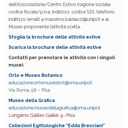
dell’Associazione/Centro Estivo (ragione sociale,
codice fiscale/p.iva, indirizzo, codice SDI, telefono,
indirizzo email) a massimo.baldacci@unipi.it e al
Museo proponente l’attività scelta.
Sfoglia la brochure delle attività estive
Scarica la brochure delle attività estive
Contatti per prenotare le attività con i singoli
musei:
Orto e Museo Botanico
educazione.ortomuseobot@sma.unipi.it
Via Roma, 56 – Pisa
Museo della Grafica
educazione.museodellagrafica@sma.unipi.it
Lungarno Galileo Galilei, 9 -Pisa
Collezioni Egittologiche “Edda Bresciani”