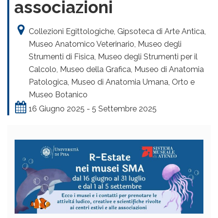
associazioni
Collezioni Egittologiche, Gipsoteca di Arte Antica,
Museo Anatomico Veterinario, Museo degli
Strumenti di Fisica, Museo degli Strumenti per il
Calcolo, Museo della Grafica, Museo di Anatomia
Patologica, Museo di Anatomia Umana, Orto e
Museo Botanico
16 Giugno 2025 - 5 Settembre 2025