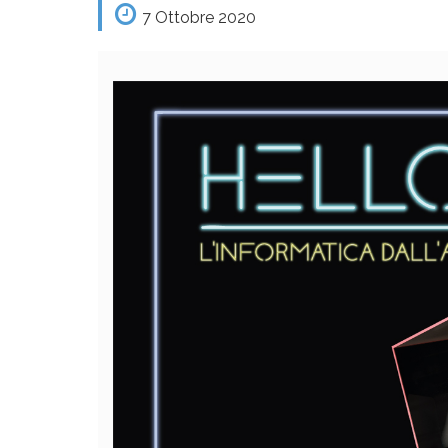
7 Ottobre 2020