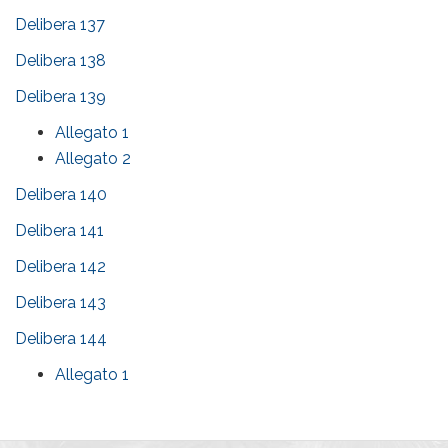
Delibera 137
Delibera 138
Delibera 139
Allegato 1
Allegato 2
Delibera 140
Delibera 141
Delibera 142
Delibera 143
Delibera 144
Allegato 1