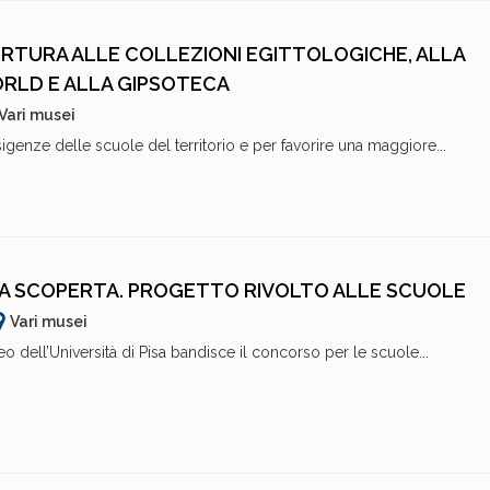
PERTURA ALLE COLLEZIONI EGITTOLOGICHE, ALLA
RLD E ALLA GIPSOTECA
Vari musei
igenze delle scuole del territorio e per favorire una maggiore...
A SCOPERTA. PROGETTO RIVOLTO ALLE SCUOLE
Vari musei
o dell’Università di Pisa bandisce il concorso per le scuole...