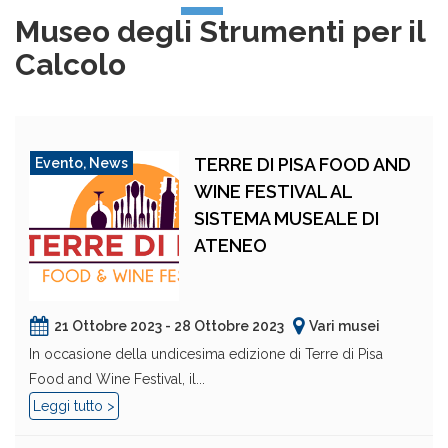
Museo degli Strumenti per il
Calcolo
TERRE DI PISA FOOD AND
Evento
,
News
WINE FESTIVAL AL
SISTEMA MUSEALE DI
ATENEO
21 Ottobre 2023 - 28 Ottobre 2023
Vari musei
In occasione della undicesima edizione di Terre di Pisa
Food and Wine Festival, il...
Leggi tutto >