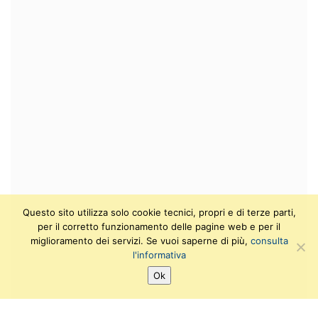
Questo sito utilizza solo cookie tecnici, propri e di terze parti,
per il corretto funzionamento delle pagine web e per il
miglioramento dei servizi. Se vuoi saperne di più,
consulta
l'informativa
Ok