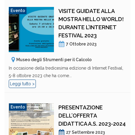
VISITE GUIDATE ALLA
Evento
MOSTRA HELLO WORLD!
DURANTE L’INTERNET
FESTIVAL 2023
7 Ottobre 2023
Museo degli Strumenti per il Calcolo
In occasione della tredicesima edizione di Internet Festival,
5-8 ottobre 2023 che ha come...
Leggi tutto >
PRESENTAZIONE
Evento
DELL’OFFERTA
DIDATTICA A.S. 2023-2024
27 Settembre 2023