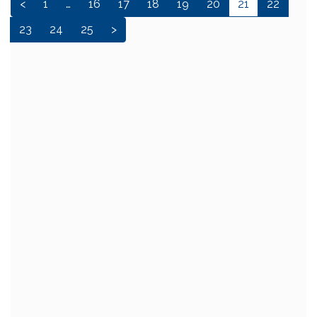
<
1
…
16
17
18
19
20
21
22
23
24
25
>