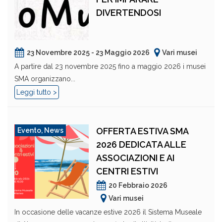
DIVERTENDOSI
23 Novembre 2025 - 23 Maggio 2026
Vari musei
A partire dal 23 novembre 2025 fino a maggio 2026 i musei
SMA organizzano...
Leggi tutto >
OFFERTA ESTIVA SMA
Evento
,
News
2026 DEDICATA ALLE
ASSOCIAZIONI E AI
CENTRI ESTIVI
20 Febbraio 2026
Vari musei
In occasione delle vacanze estive 2026 il Sistema Museale