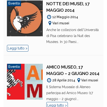
NOTTE DEI MUSEI, 17
Evento
MAGGIO 2014
12 Maggio 2014
Vari musei
Anche le collezioni dell'Università
di Pisa celebrano la Nuit des
Musées. In 30 Paesi...
Leggi tutto >
AMICO MUSEO, 17
Evento
MAGGIO – 2 GIUGNO 2014
28 Aprile 2014
Vari musei
Il Sistema Museale di Ateneo
partecipa ad Amico Museo (17
maggio - 2 giugno)...
Leggi tutto >