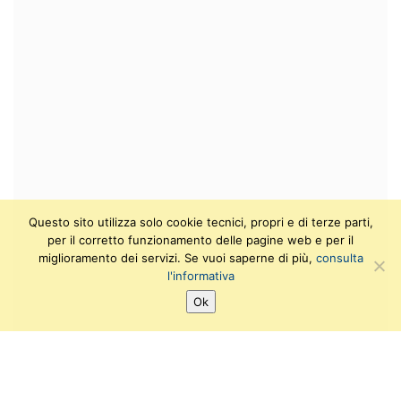
Questo sito utilizza solo cookie tecnici, propri e di terze parti,
per il corretto funzionamento delle pagine web e per il
miglioramento dei servizi. Se vuoi saperne di più,
consulta
l'informativa
Ok