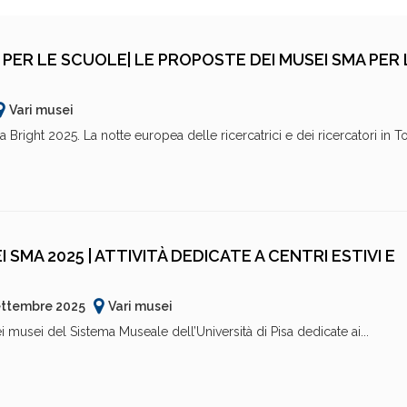
 PER LE SCUOLE| LE PROPOSTE DEI MUSEI SMA PER 
Vari musei
Bright 2025. La notte europea delle ricercatrici e dei ricercatori in 
 SMA 2025 | ATTIVITÀ DEDICATE A CENTRI ESTIVI E
ettembre 2025
Vari musei
ei musei del Sistema Museale dell’Università di Pisa dedicate ai...