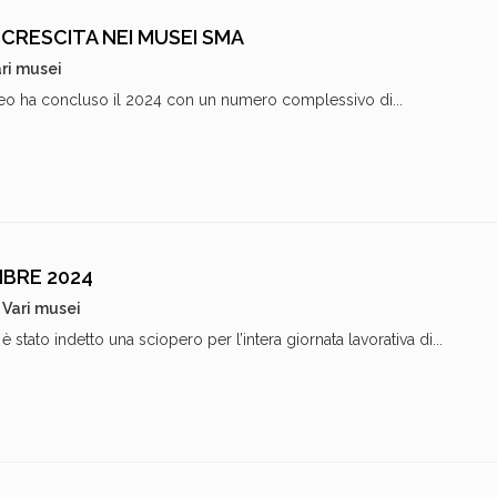
CRESCITA NEI MUSEI SMA
ri musei
neo ha concluso il 2024 con un numero complessivo di...
MBRE 2024
Vari musei
 stato indetto una sciopero per l’intera giornata lavorativa di...