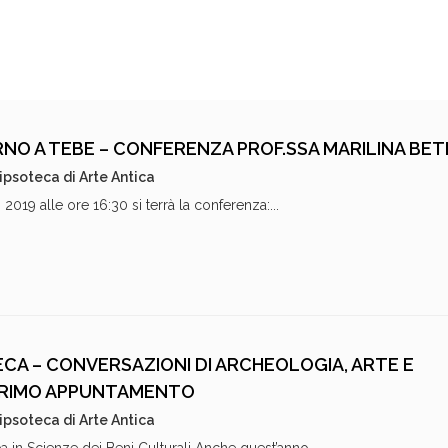
RNO A TEBE – CONFERENZA PROF.SSA MARILINA BE
ipsoteca di Arte Antica
2019 alle ore 16:30 si terrà la conferenza:...
ECA – CONVERSAZIONI DI ARCHEOLOGIA, ARTE E
PRIMO APPUNTAMENTO
ipsoteca di Arte Antica