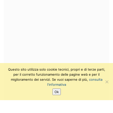
Questo sito utilizza solo cookie tecnici, propri e di terze parti,
per il corretto funzionamento delle pagine web e per il
miglioramento dei servizi. Se vuoi saperne di più,
consulta
l'informativa
Ok