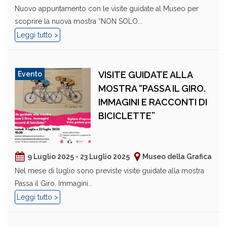
Nuovo appuntamento con le visite guidate al Museo per
scoprire la nuova mostra “NON SOLO...
Leggi tutto >
VISITE GUIDATE ALLA
Evento
MOSTRA “PASSA IL GIRO.
IMMAGINI E RACCONTI DI
BICICLETTE”
9 Luglio 2025 - 23 Luglio 2025
Museo della Grafica
Nel mese di luglio sono previste visite guidate alla mostra
Passa il Giro. Immagini...
Leggi tutto >