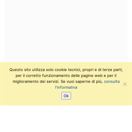
Questo sito utilizza solo cookie tecnici, propri e di terze parti,
per il corretto funzionamento delle pagine web e per il
miglioramento dei servizi. Se vuoi saperne di più,
consulta
l'informativa
Ok