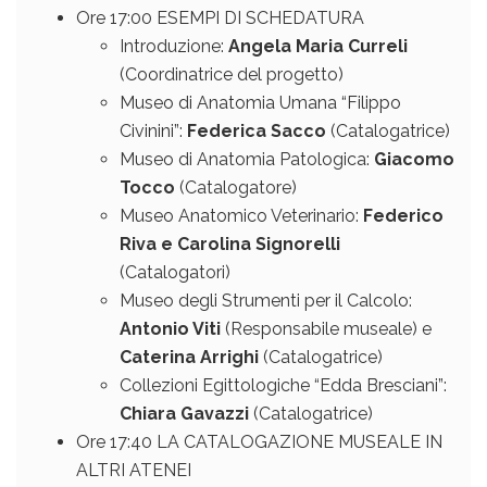
Ore 17:00 ESEMPI DI SCHEDATURA
Introduzione:
Angela Maria Curreli
(Coordinatrice del progetto)
Museo di Anatomia Umana “Filippo
Civinini”:
Federica Sacco
(Catalogatrice)
Museo di Anatomia Patologica:
Giacomo
Tocco
(Catalogatore)
Museo Anatomico Veterinario:
Federico
Riva e Carolina Signorelli
(Catalogatori)
Museo degli Strumenti per il Calcolo:
Antonio Viti
(Responsabile museale) e
Caterina Arrighi
(Catalogatrice)
Collezioni Egittologiche “Edda Bresciani”:
Chiara Gavazzi
(Catalogatrice)
Ore 17:40 LA CATALOGAZIONE MUSEALE IN
ALTRI ATENEI