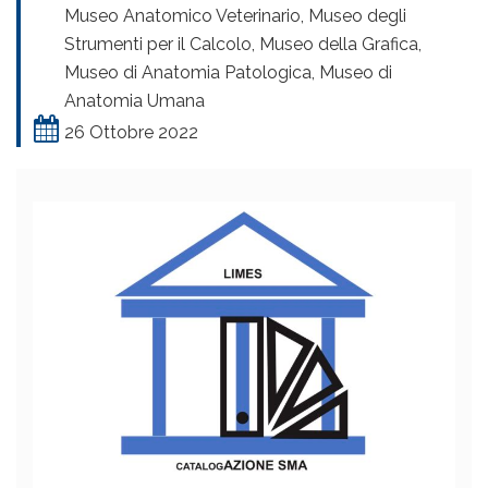
Museo Anatomico Veterinario, Museo degli
Strumenti per il Calcolo, Museo della Grafica,
Museo di Anatomia Patologica, Museo di
Anatomia Umana
26 Ottobre 2022