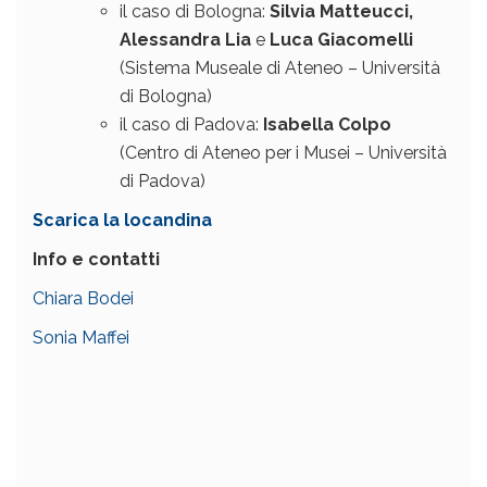
il caso di Bologna:
Silvia Matteucci,
Alessandra Lia
e
Luca Giacomelli
(Sistema Museale di Ateneo – Università
di Bologna)
il caso di Padova:
Isabella Colpo
(Centro di Ateneo per i Musei – Università
di Padova)
Scarica la locandina
Info e contatti
Chiara Bodei
Sonia Maffei