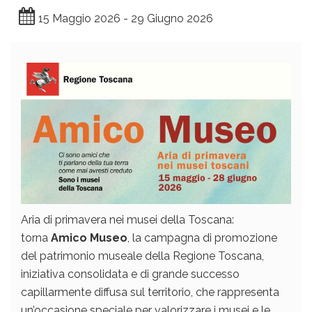
15 Maggio 2026 - 29 Giugno 2026
Aria di primavera nei musei della Toscana:
torna
Amico Museo
, la campagna di promozione
del patrimonio museale della Regione Toscana,
iniziativa consolidata e di grande successo
capillarmente diffusa sul territorio, che rappresenta
un’occasione speciale per valorizzare i musei e le