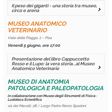
Il peso dei giganti - una storia tra museo,
circo e arena
MUSEO ANATOMICO
VETERINARIO
Viale delle Piagge, 2 – Pisa
Venerdì 5 giugno, ore 17:00
Presentazione del libro Cappuccetto
Rosso e il Lupo: la vera storia...al Museo
Anatomico Veterinario
MUSEO DI ANATOMIA
PATOLOGICA E PALEOPATOLOGIA
in collaborazione con Museo degli Strumenti di Fisica-
Ludoteca Scientifica
via dei Macelli, 2B / Largo Padre Renzo Spadoni