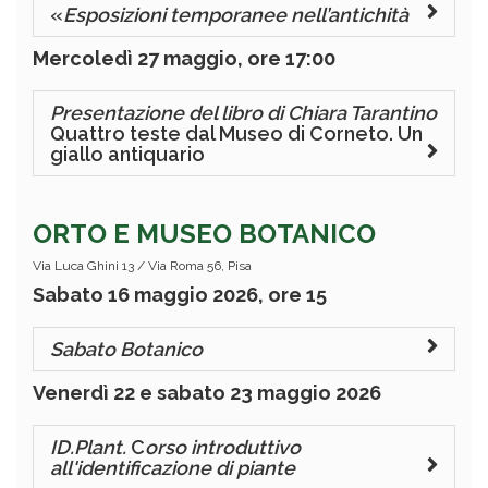
«
Esposizioni temporanee nell’antichità
Mercoledì 27 maggio, ore 17:00
Presentazione del libro di Chiara Tarantino
Quattro teste dal Museo di Corneto. Un
giallo antiquario
ORTO E MUSEO BOTANICO
Via Luca Ghini 13 / Via Roma 56, Pisa
Sabato 16 maggio 2026, ore 15
Sabato Botanico
Venerdì 22 e sabato 23 maggio 2026
ID.Plant.
C
orso introduttivo
all'identificazione di piante