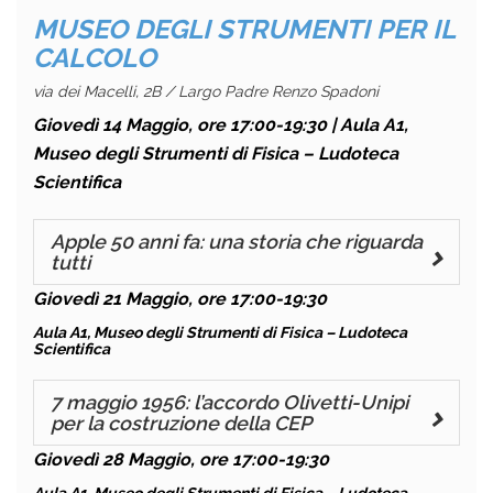
MUSEO DEGLI STRUMENTI PER IL
CALCOLO
via dei Macelli, 2B / Largo Padre Renzo Spadoni
Giovedì 14 Maggio, ore 17:00-19:30
| Aula A1,
Museo degli Strumenti di Fisica – Ludoteca
Scientifica
Apple 50 anni fa: una storia che riguarda
tutti
Giovedì 21 Maggio, ore 17:00-19:30
Aula A1, Museo degli Strumenti di Fisica – Ludoteca
Scientifica
7 maggio 1956: l’accordo Olivetti-Unipi
per la costruzione della CEP
Giovedì 28 Maggio, ore 17:00-19:30