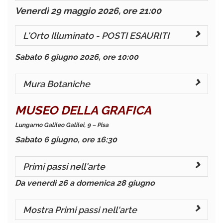
Venerdì 29 maggio 2026, ore 21:00
L'Orto Illuminato - POSTI ESAURITI
Sabato 6 giugno 2026, ore 10:00
Mura Botaniche
MUSEO DELLA GRAFICA
Lungarno Galileo Galilei, 9 – Pisa
Sabato 6 giugno, ore 16:30
Primi passi nell'arte
Da venerdì 26 a domenica 28 giugno
Mostra
Primi passi nell'arte