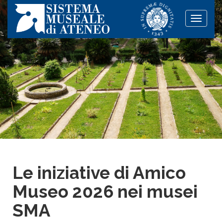
Toggle
naviga
Le iniziative di Amico
Museo 2026 nei musei
SMA