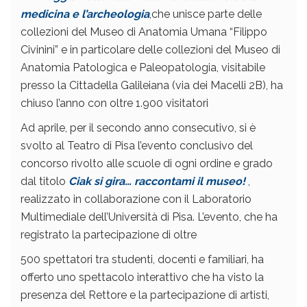
medicina e l’archeologia
,che unisce parte delle
collezioni del Museo di Anatomia Umana “Filippo
Civinini” e in particolare delle collezioni del Museo di
Anatomia Patologica e Paleopatologia, visitabile
presso la Cittadella Galileiana (via dei Macelli 2B), ha
chiuso l’anno con oltre 1.900 visitatori
Ad aprile, per il secondo anno consecutivo, si è
svolto al Teatro di Pisa l’evento conclusivo del
concorso rivolto alle scuole di ogni ordine e grado
dal titolo
Ciak si gira… raccontami il museo!
,
realizzato in collaborazione con il Laboratorio
Multimediale dell’Università di Pisa. L’evento, che ha
registrato la partecipazione di oltre
500 spettatori tra studenti, docenti e familiari, ha
offerto uno spettacolo interattivo che ha visto la
presenza del Rettore e la partecipazione di artisti,