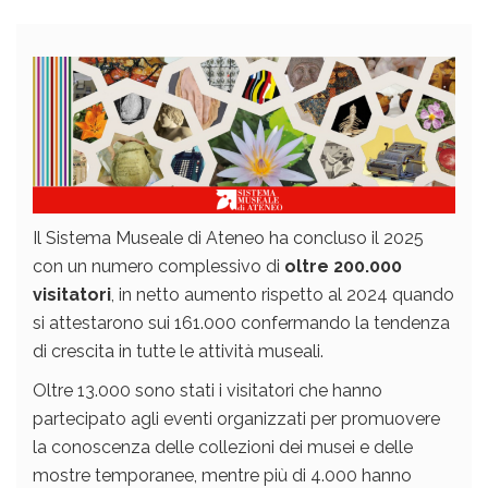
Il Sistema Museale di Ateneo ha concluso il 2025
con un numero complessivo di
oltre 200.000
visitatori
, in netto aumento rispetto al 2024 quando
si attestarono sui 161.000 confermando la tendenza
di crescita in tutte le attività museali.
Oltre 13.000 sono stati i visitatori che hanno
partecipato agli eventi organizzati per promuovere
la conoscenza delle collezioni dei musei e delle
mostre temporanee, mentre più di 4.000 hanno