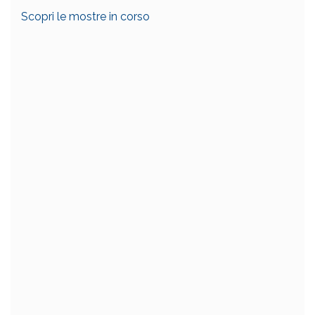
Scopri le mostre in corso