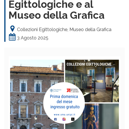
Egittologiche e al
Museo della Grafica
Collezioni Egittologiche, Museo della Grafica
3 Agosto 2025