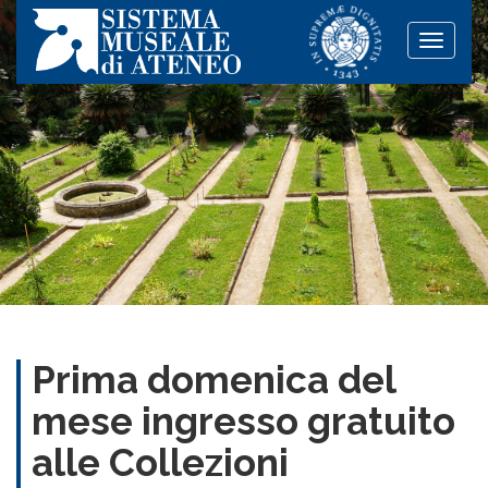
Toggle
naviga
Prima domenica del
mese ingresso gratuito
alle Collezioni