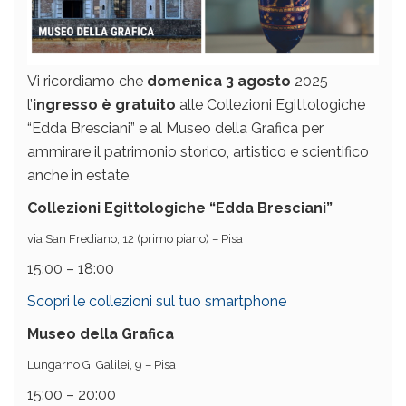
Vi ricordiamo che
domenica 3 agosto
2025
l’
ingresso è gratuito
alle Collezioni Egittologiche
“Edda Bresciani” e al Museo della Grafica per
ammirare il patrimonio storico, artistico e scientifico
anche in estate.
Collezioni Egittologiche “Edda Bresciani”
via San Frediano, 12 (primo piano) – Pisa
15:00 – 18:00
Scopri le collezioni sul tuo smartphone
Museo della Grafica
Lungarno G. Galilei, 9 – Pisa
15:00 – 20:00