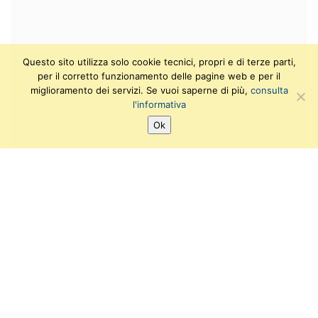
Questo sito utilizza solo cookie tecnici, propri e di terze parti,
per il corretto funzionamento delle pagine web e per il
miglioramento dei servizi. Se vuoi saperne di più,
consulta
l'informativa
Ok