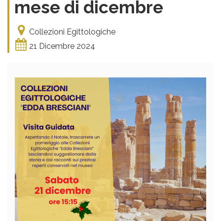
mese di dicembre
Collezioni Egittologiche
21 Dicembre 2024