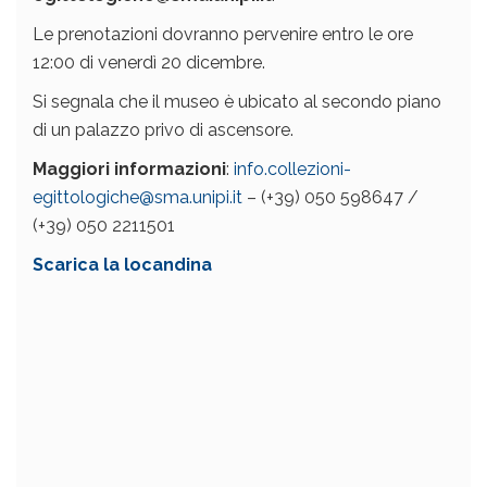
Le prenotazioni dovranno pervenire entro le ore
12:00 di venerdì 20 dicembre.
Si segnala che il museo è ubicato al secondo piano
di un palazzo privo di ascensore.
Maggiori informazioni
:
info.collezioni-
egittologiche@sma.unipi.it
– (+39) 050 598647 /
(+39) 050 2211501
Scarica la locandina