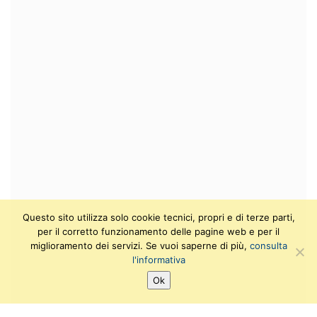
Questo sito utilizza solo cookie tecnici, propri e di terze parti,
per il corretto funzionamento delle pagine web e per il
miglioramento dei servizi. Se vuoi saperne di più,
consulta
l'informativa
Ok